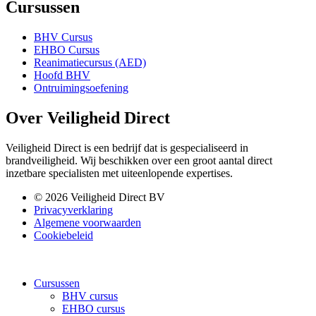
Cursussen
BHV Cursus
EHBO Cursus
Reanimatiecursus (AED)
Hoofd BHV
Ontruimingsoefening
Over Veiligheid Direct
Veiligheid Direct is een bedrijf dat is gespecialiseerd in
brandveiligheid. Wij beschikken over een groot aantal direct
inzetbare specialisten met uiteenlopende expertises.
© 2026 Veiligheid Direct BV
Privacyverklaring
Algemene voorwaarden
Cookiebeleid
Cursussen
BHV cursus
EHBO cursus